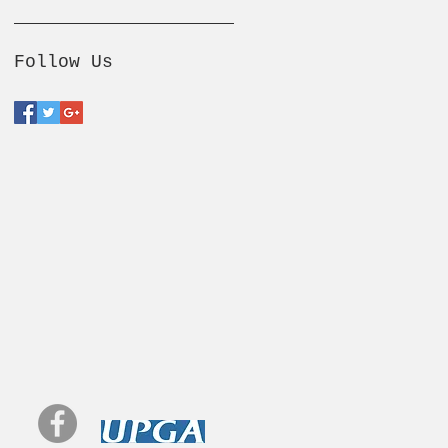
Follow Us