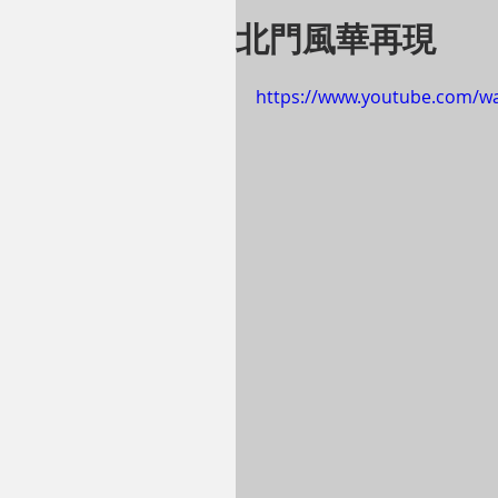
北門風華再現
https://www.youtube.com/w