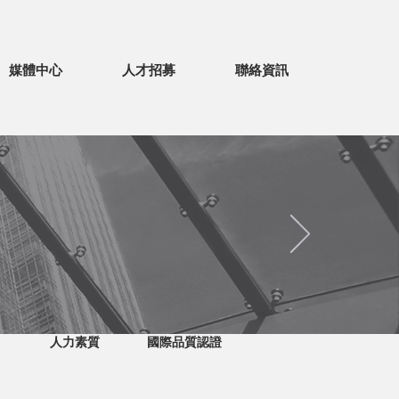
媒體中心
人才招募
聯絡資訊
人力素質
國際品質認證