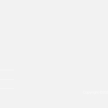
Copyright ©202