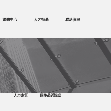
媒體中心
人才招募
聯絡資訊
人力素質
國際品質認證