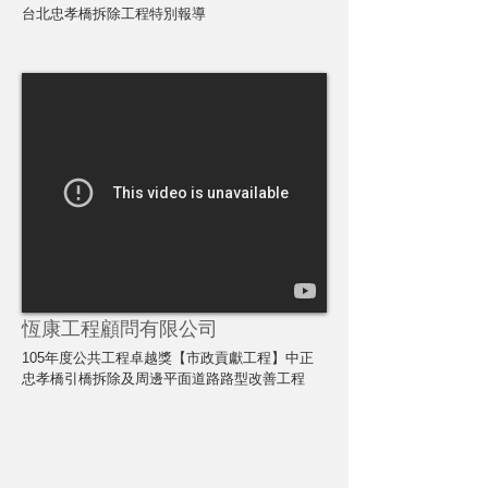
台北忠孝橋拆除工程特別報導
恆康工程顧問有限公司
105年度公共工程卓越獎【市政貢獻工程】中正
忠孝橋引橋拆除及周邊平面道路路型改善工程