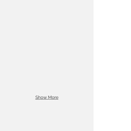
Show More