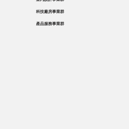
科技廠房事業群
產品服務事業群