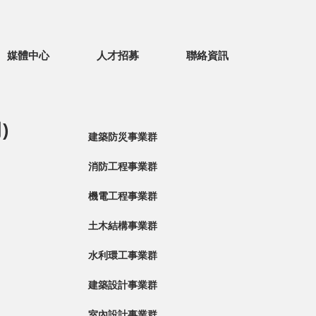
媒體中心
人才招募
聯絡資訊
)
建築防災事業群
消防工程事業群
機電工程事業群
土木結構事業群
水利環工事業群
建築設計事業群
室內設計事業群