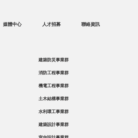
媒體中心
人才招募
聯絡資訊
建築防災事業群
消防工程事業群
機電工程事業群
土木結構事業群
水利環工事業群
建築設計事業群
室內設計事業群