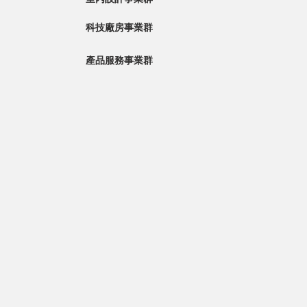
科技廠房事業群
產品服務事業群