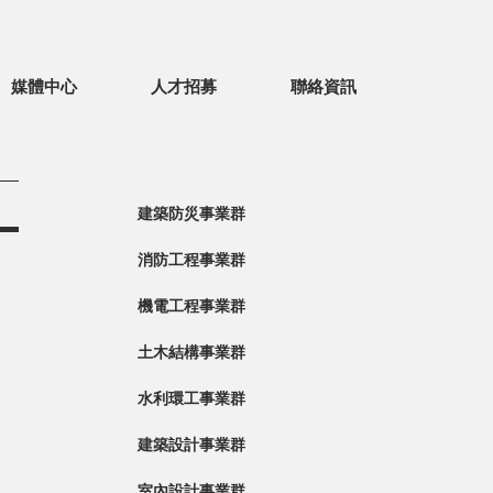
媒體中心
人才招募
聯絡資訊
建築防災事業群
消防工程事業群
機電工程事業群
土木結構事業群
水利環工事業群
建築設計事業群
室內設計事業群