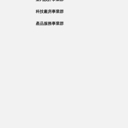
科技廠房事業群
產品服務事業群