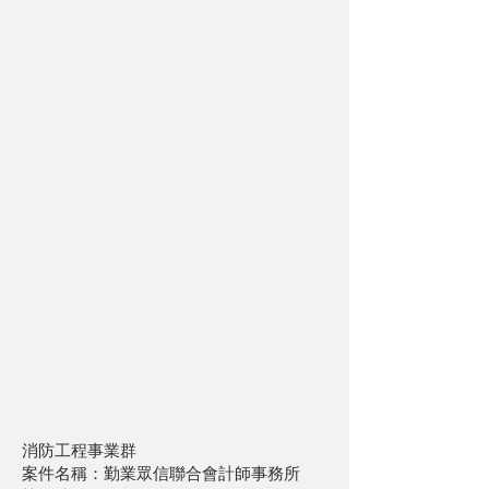
消防工程事業群
案件名稱：勤業眾信聯合會計師事務所